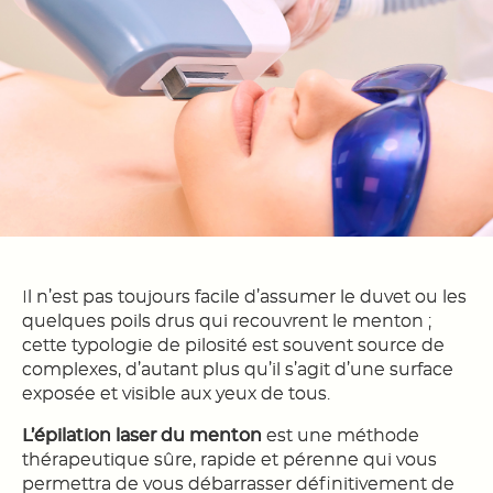
Il n’est pas toujours facile d’assumer le duvet ou les
quelques poils drus qui recouvrent le menton ;
cette typologie de pilosité est souvent source de
complexes, d’autant plus qu’il s’agit d’une surface
exposée et visible aux yeux de tous.
L’épilation laser du menton
est une méthode
thérapeutique sûre, rapide et pérenne qui vous
permettra de vous débarrasser définitivement de