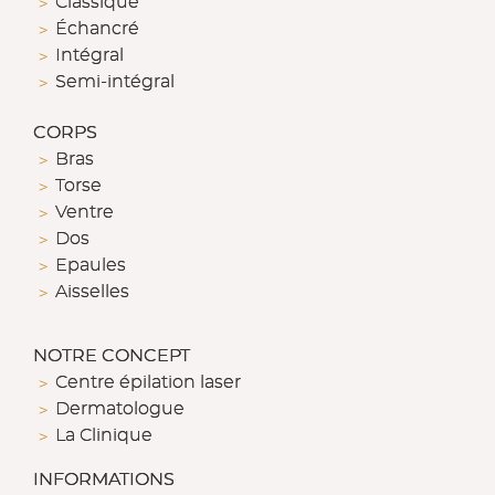
Classique
Échancré
Intégral
Semi-intégral
CORPS
Bras
Torse
Ventre
Dos
Epaules
Aisselles
NOTRE CONCEPT
Centre épilation laser
Dermatologue
La Clinique
INFORMATIONS