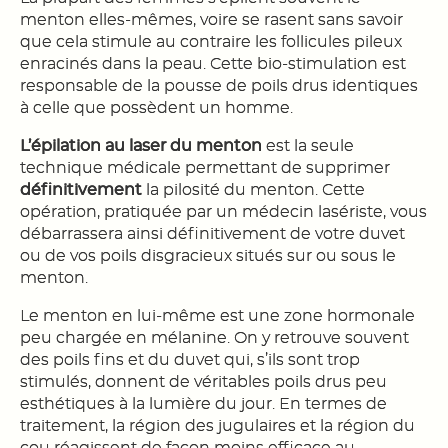
menton elles-mêmes, voire se rasent sans savoir
que cela stimule au contraire les follicules pileux
enracinés dans la peau. Cette bio-stimulation est
responsable de la pousse de poils drus identiques
à celle que possèdent un homme.
L’épilation au laser du menton
est la seule
technique médicale permettant de supprimer
définitivement
la pilosité du menton. Cette
opération, pratiquée par un médecin lasériste, vous
débarrassera ainsi définitivement de votre duvet
ou de vos poils disgracieux situés sur ou sous le
menton.
Le menton en lui-même est une zone hormonale
peu chargée en mélanine. On y retrouve souvent
des poils fins et du duvet qui, s’ils sont trop
stimulés, donnent de véritables poils drus peu
esthétiques à la lumière du jour. En termes de
traitement, la région des jugulaires et la région du