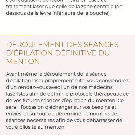
cou réagissent de façon moins efficace au
traitement laser que celle de la zone centrale (en-
dessous de la lèvre inférieure de la bouche).
DÉROULEMENT DES SÉANCES
D’ÉPILATION DÉFINITIVE DU
MENTON
Avant même le déroulement de la séance
d’épilation laser proprement dite, vous conviendrez
d’un rendez-vous avec l’un de nos médecins
laséristes afin de définir le protocole thérapeutique
de vos futures séances d’épilation du menton. Ce
sera l’occasion d’échanger sur vos besoins et
envies, et surtout de déterminer le nombre de
séances nécessaires afin de vous débarrasser de
votre pilosité au menton.