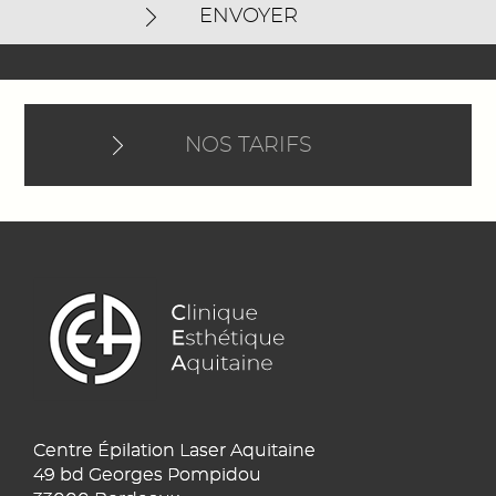
ENVOYER
NOS TARIFS
Centre Épilation Laser Aquitaine
49 bd Georges Pompidou