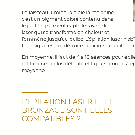
Le faisceau lumineux cible la mélanine,
c’est un pigment coloré contenu dans
le poil. Le pigment capte le rayon du
laser qui se transforme en chaleur et
l’emmène jusqu’au bulbe. L’épilation laser n'abî
technique est de détruire la racine du poil pou
En moyenne, il faut de 4 à 10 séances pour épil
est la zone la plus délicate et la plus longue à
moyenne.
L’ÉPILATION LASER ET LE
BRONZAGE SONT-ELLES
COMPATIBLES ?